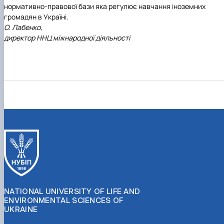
нормативно-правової бази яка регулює навчання іноземних
громадян в Україні.
О. Лабенко,
директор ННЦ міжнародної діяльності
NATIONAL UNIVERSITY OF LIFE AND
ENVIRONMENTAL SCIENCES OF
UKRAINE