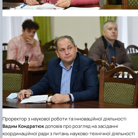
Проректор з наукової роботи та інноваційної діяльності
Вадим Кондратюк
доповів про розгляд на засіданні
координаційної ради з питань науково-технічної діяльності