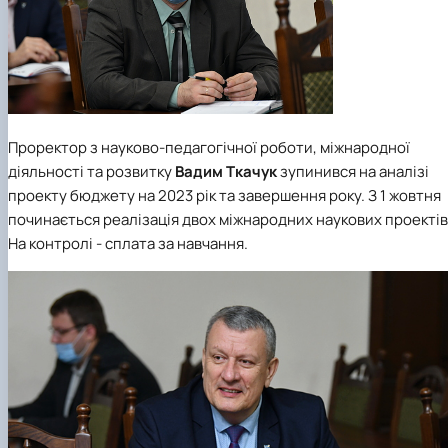
Проректор з науково-педагогічної роботи, міжнародної
діяльності та розвитку
Вадим Ткачук
зупинився на аналізі
проекту бюджету на 2023 рік та завершення року. З 1 жовтня
починається реалізація двох міжнародних наукових проектів
На контролі - сплата за навчання.