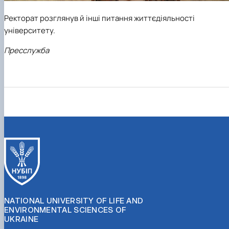
Ректорат розглянув й інші питання життєдіяльності
університету.
Пресслужба
NATIONAL UNIVERSITY OF LIFE AND
ENVIRONMENTAL SCIENCES OF
UKRAINE