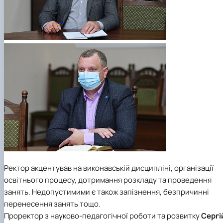
Ректор акцентував на виконавській дисципліні, організації
освітнього процесу, дотримання розкладу та проведення
занять. Недопустимими є також запізнення, безпричинні
перенесення занять тощо.
Проректор з науково-педагогічної роботи та розвитку
Сергі