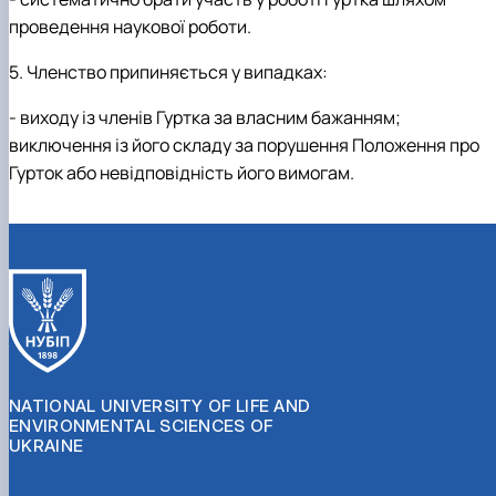
проведення наукової роботи.
5. Членство припиняється у випадках:
- виходу із членів Гуртка за власним бажанням;
виключення із його складу за порушення Положення про
Гурток або невідповідність його вимогам.
NATIONAL UNIVERSITY OF LIFE AND
ENVIRONMENTAL SCIENCES OF
UKRAINE