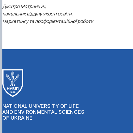
Дмитро Мотринчук,
начальник відділу якості освіти,
маркетингу та профорієнтаційної роботи
NATIONAL UNIVERSITY OF LIFE
AND ENVIRONMENTAL SCIENCES
OF UKRAINE