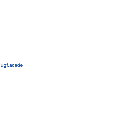
/ugf.acade