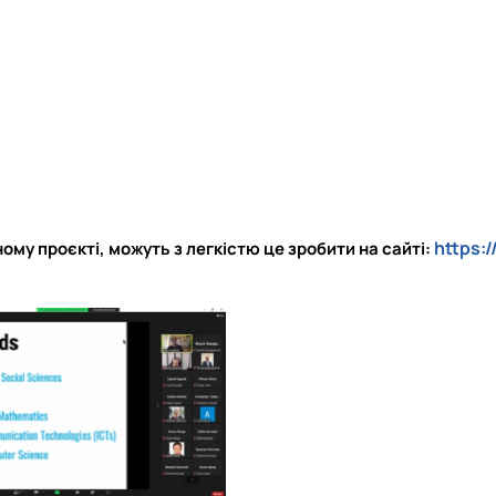
https:/
ому проєкті, можуть з легкістю це зробити на сайті: