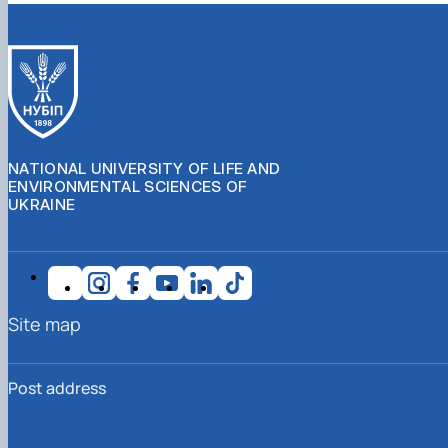
NATIONAL UNIVERSITY OF LIFE AND
ENVIRONMENTAL SCIENCES OF
UKRAINE
Site map
Post address