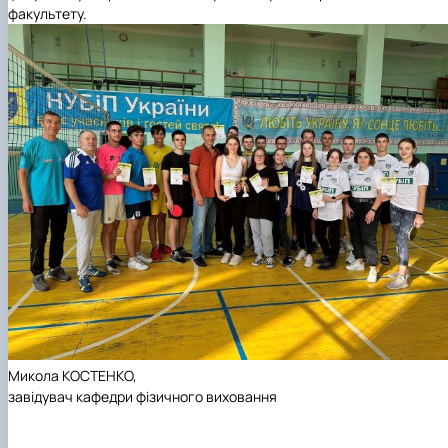
факультету.
Микола КОСТЕНКО,
завідувач кафедри фізичного виховання