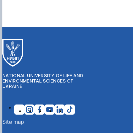
NATIONAL UNIVERSITY OF LIFE AND
ENVIRONMENTAL SCIENCES OF
UKRAINE
Site map