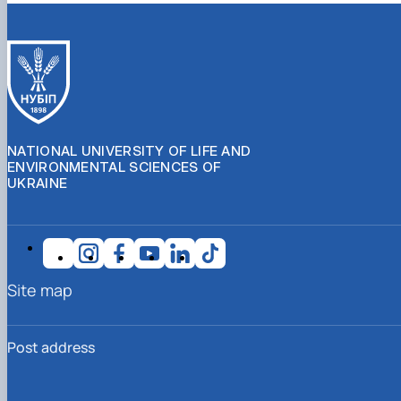
NATIONAL UNIVERSITY OF LIFE AND
ENVIRONMENTAL SCIENCES OF
UKRAINE
Site map
Post address