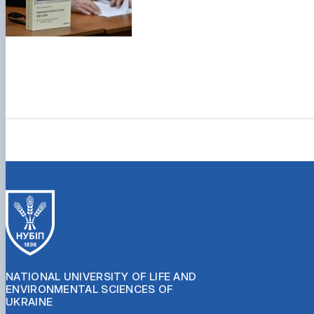
NATIONAL UNIVERSITY OF LIFE AND
ENVIRONMENTAL SCIENCES OF
UKRAINE