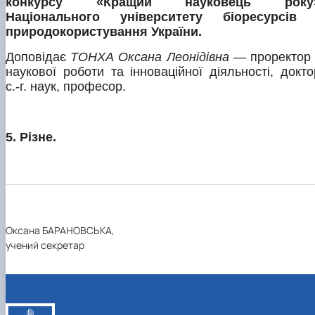
конкурсу «Кращий науковець року
Національного університету біоресурсів 
природокористування України.
Доповідає
ТОНХА Оксана Леонідівна
— проректор 
наукової роботи та інноваційної діяльності, докто
с.-г. наук, професор.
5. Різне.
Оксана БАРАНОВСЬКА,
учений секретар