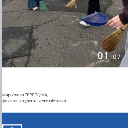
01
07
/
Мирослава ТЕРЛЕЦЬКА,
фахівець студентського містечка