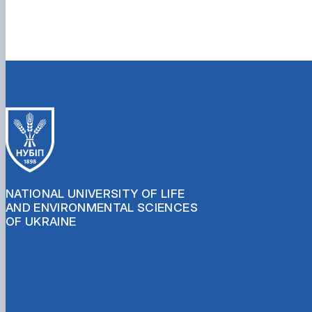
NATIONAL UNIVERSITY OF LIFE
AND ENVIRONMENTAL SCIENCES
OF UKRAINE