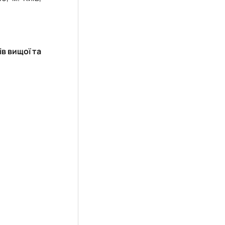
ів вищої та