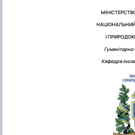
МІНІСТЕРСТВО
НАЦІОНАЛЬНИЙ 
І ПРИРОДО
Гуманітарно
Кафедра інозе