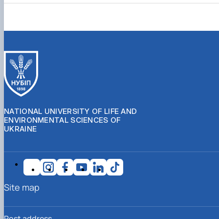
NATIONAL UNIVERSITY OF LIFE AND
ENVIRONMENTAL SCIENCES OF
UKRAINE
Site map
Post address