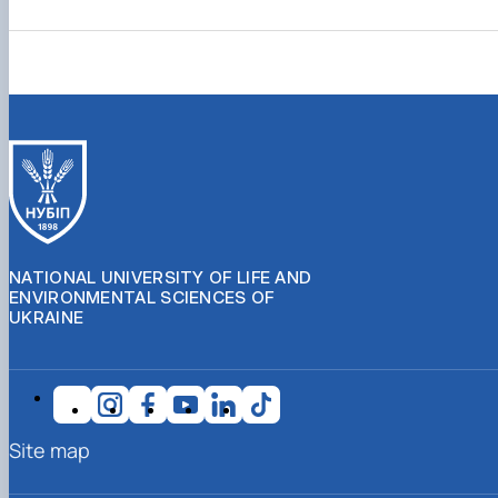
NATIONAL UNIVERSITY OF LIFE AND
ENVIRONMENTAL SCIENCES OF
UKRAINE
Site map