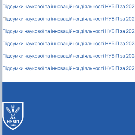
Підсумки наукової та інноваційної діяльності НУБіП за 202
П
ідсумки наукової та інноваційної діяльності НУБіП за 2021
Підсумки наукової та інноваційної діяльності НУБіП за 202
Підсумки наукової та інноваційної діяльності НУБіП за 202
Підсумки наукової та інноваційної діяльності НУБіП за 202
Підсумки наукової та інноваційної діяльності НУБіП за 202