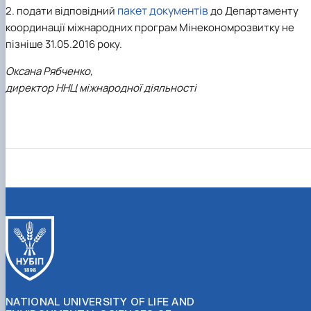
пакет документів
2. подати відповідний
до Департаменту
координації міжнародних програм Мінекономрозвитку
не
пізніше 31.05.2016 року
.
Оксана Рябченко,
директор ННЦ міжнародної діяльності
NATIONAL UNIVERSITY OF LIFE AND