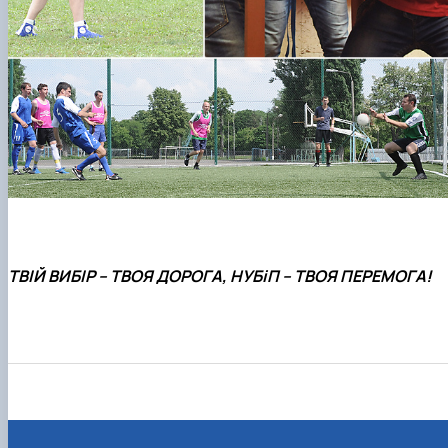
ТВІЙ ВИБІР – ТВОЯ ДОРОГА, НУБіП – ТВОЯ ПЕРЕМОГА!