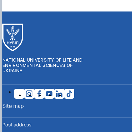
NATIONAL UNIVERSITY OF LIFE AND
ENVIRONMENTAL SCIENCES OF
UKRAINE
Site map
Post address