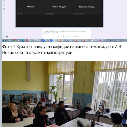
Фото 2. Куратор, завідувач кафедри надійності техніки, доц. А.В.
Новицький та студенти магістратури