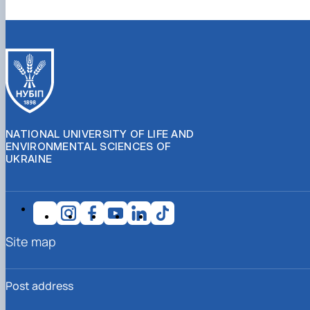
NATIONAL UNIVERSITY OF LIFE AND
ENVIRONMENTAL SCIENCES OF
UKRAINE
Site map
Post address