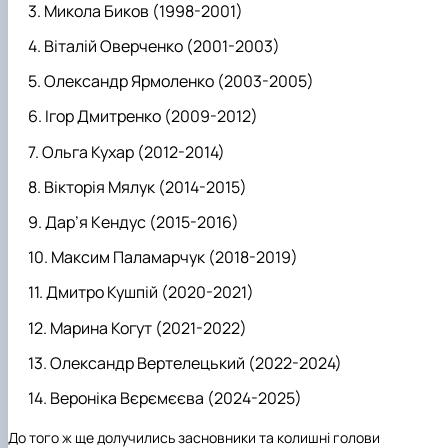
Микола Биков (1998-2001)
Віталій Оверченко (2001-2003)
Олександр Ярмоленко (2003-2005)
Ігор Дмитренко (2009-2012)
Ольга Кухар (2012-2014)
Вікторія Мялук (2014-2015)
Дар’я Кендус (2015-2016)
Максим Паламарчук (2018-2019)
Дмитро Кушпій (2020-2021)
Марина Когут (2021-2022)
Олександр Вертелецький (2022-2024)
Вероніка Вєрємєєва (2024-2025)
До того ж ще долучились засновники та колишні голови