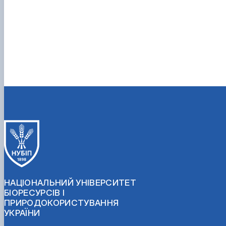
НАЦІОНАЛЬНИЙ УНІВЕРСИТЕТ
БІОРЕСУРСІВ І
ПРИРОДОКОРИСТУВАННЯ
УКРАЇНИ