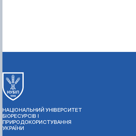
НАЦІОНАЛЬНИЙ УНІВЕРСИТЕТ
БІОРЕСУРСІВ І
ПРИРОДОКОРИСТУВАННЯ
УКРАЇНИ