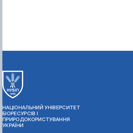
НАЦІОНАЛЬНИЙ УНІВЕРСИТЕТ
БІОРЕСУРСІВ І
ПРИРОДОКОРИСТУВАННЯ
УКРАЇНИ