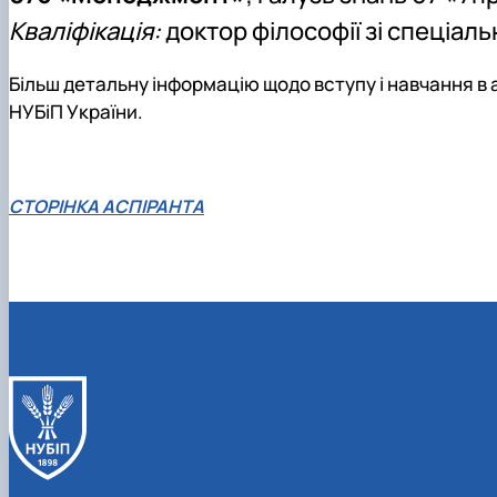
Кваліфікація:
доктор філософії зі спеціал
Більш детальну інформацію щодо вступу і навчання в
НУБіП України.
СТОРІНКА АСПІРАНТА