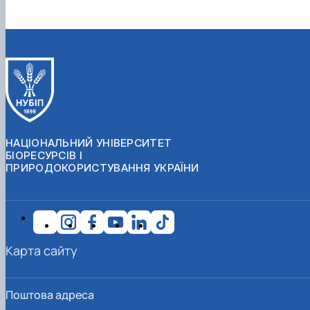
НАЦІОНАЛЬНИЙ УНІВЕРСИТЕТ
БІОРЕСУРСІВ І
ПРИРОДОКОРИСТУВАННЯ УКРАЇНИ
Карта сайту
Поштова адреса