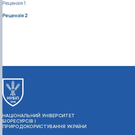
Рецензія 1
Рецензія 2
НАЦІОНАЛЬНИЙ УНІВЕРСИТЕТ
БІОРЕСУРСІВ І
ПРИРОДОКОРИСТУВАННЯ УКРАЇНИ