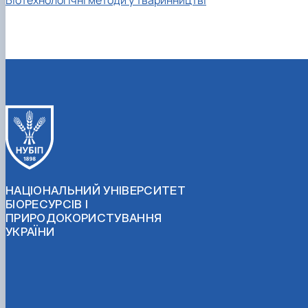
Біотехнологічні методи у тваринництві
НАЦІОНАЛЬНИЙ УНІВЕРСИТЕТ
БІОРЕСУРСІВ І
ПРИРОДОКОРИСТУВАННЯ
УКРАЇНИ