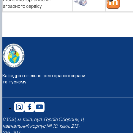
аграрного сервісу
Кафедра готельно-ресторанної справи
та туризму
03041, м. Київ, вул. Героїв Оборони, 11,
навчальний корпус № 10, кімн. 213-
216, 207