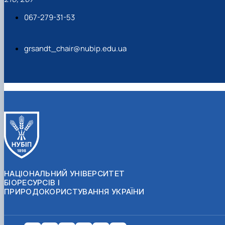
067-279-31-53
grsandt_chair@nubip.edu.ua
НАЦІОНАЛЬНИЙ УНІВЕРСИТЕТ
БІОРЕСУРСІВ І
ПРИРОДОКОРИСТУВАННЯ УКРАЇНИ