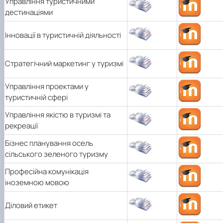
Управління туристичними
дестинаціями
Інновації в туристичній діяльності
Стратегічний маркетинг у туризмі
Управління проектами у
туристичній сфері
Управління якістю в туризмі та
рекреації
Бізнес планування осель
сільського зеленого туризму
Професійна комунікація
іноземною мовою
Діловий етикет