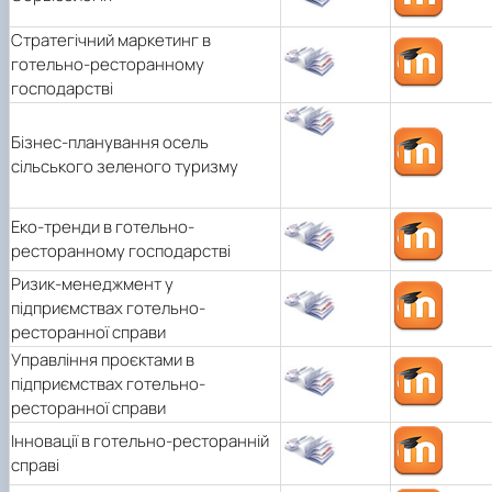
Стратегічний маркетинг в
готельно-ресторанному
господарстві
Бізнес-планування осель
сільського зеленого туризму
Еко-тренди в готельно-
ресторанному господарстві
Ризик-менеджмент у
підприємствах готельно-
ресторанної справи
Управління проєктами в
підприємствах готельно-
ресторанної справи
Інновації в готельно-ресторанній
справі