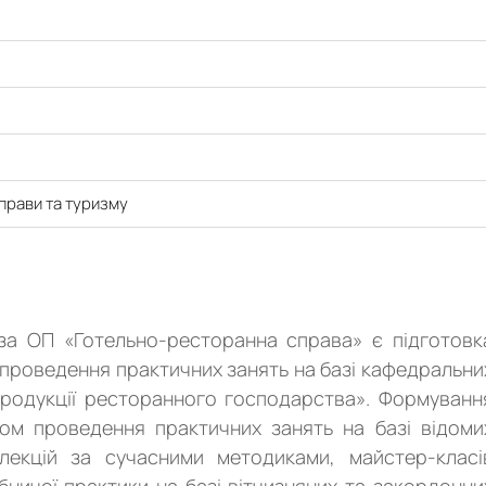
прави та туризму
за ОП «Готельно-ресторанна справа» є підготовк
 проведення практичних занять на базі кафедральни
 продукції ресторанного господарства». Формуванн
ом проведення практичних занять на базі відоми
 лекцій за сучасними методиками, майстер-класі