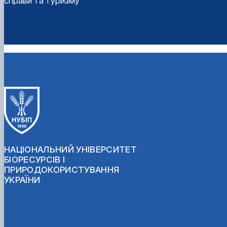
справи та туризму
НАЦІОНАЛЬНИЙ УНІВЕРСИТЕТ
БІОРЕСУРСІВ І
ПРИРОДОКОРИСТУВАННЯ
УКРАЇНИ