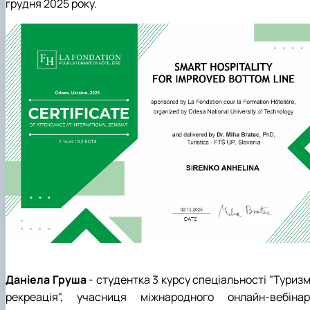
грудня 2025 року.
Даніела Груша
- студентка 3 курсу спеціальності "Туризм
рекреація", учасниця
міжнародного онлайн-вебінар