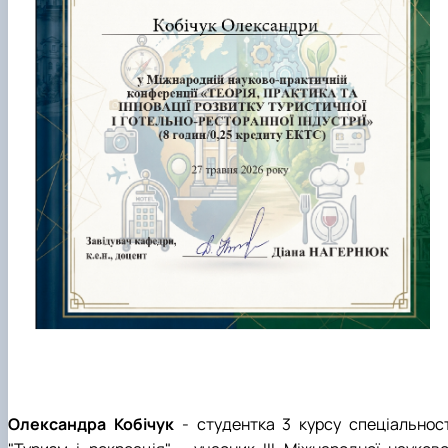
Олександра Кобічук
- студентка 3 курсу спеціальност