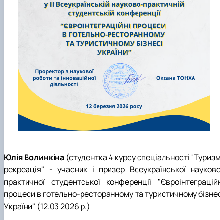
Юлія Волинкіна
(студентка 4 курсу спеціальності "Туризм
рекреація" - учасник і призер Всеукраїнської науково
практичної студентської конференції "Євроінтеграційн
процеси в готельно-ресторанному та туристичному бізнес
України" (12.03 2026 р.)