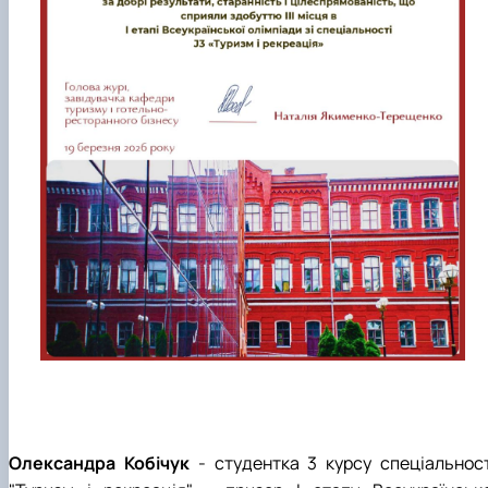
Олександра Кобічук
- студентка 3 курсу спеціальност