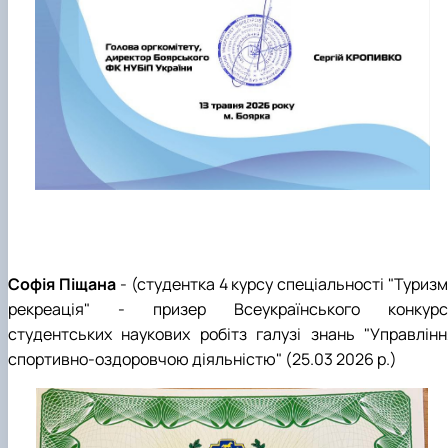
Софія Піщана
- (студентка 4 курсу спеціальності "Туризм
рекреація" - призер Всеукраїнського конкурс
студентських наукових робітз галузі знань "Управлінн
спортивно-оздоровчою діяльністю" (25.03 2026 р.)