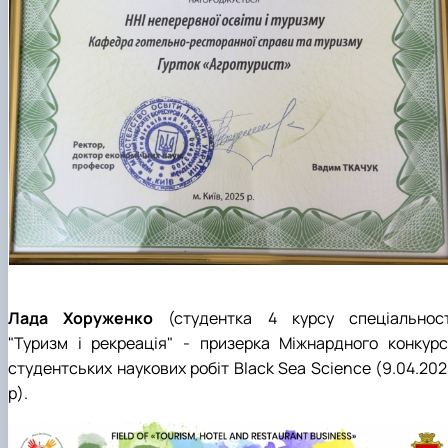
Лада Хоруженко
(студентка 4 курсу спеціальност
"Туризм і рекреація" - призерка Міжнардного конкурс
студентських наукових робіт Black Sea Science (9.04.202
р).