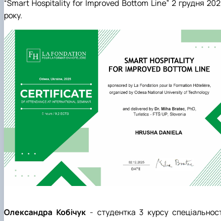
“Smart Hospitality for Improved Bottom Line” 2 грудня 20
року.
Олександра Кобічук
- студентка 3 курсу спеціальност