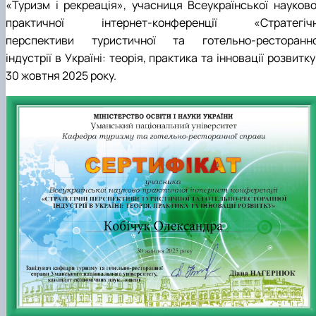
«Туризм і рекреація», учасниця Всеукраїнської науково
практичної інтернет-конференції «Стратегічн
перспективи туристичної та готельно-ресторанно
індустрії в Україні: теорія, практика та інновації розвитк
30 жовтня 2025 року.