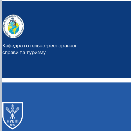
Кафедра готельно-ресторанної
справи та туризму