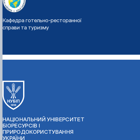
Кафедра готельно-ресторанної
справи та туризму
НАЦІОНАЛЬНИЙ УНІВЕРСИТЕТ
БІОРЕСУРСІВ І
ПРИРОДОКОРИСТУВАННЯ
УКРАЇНИ