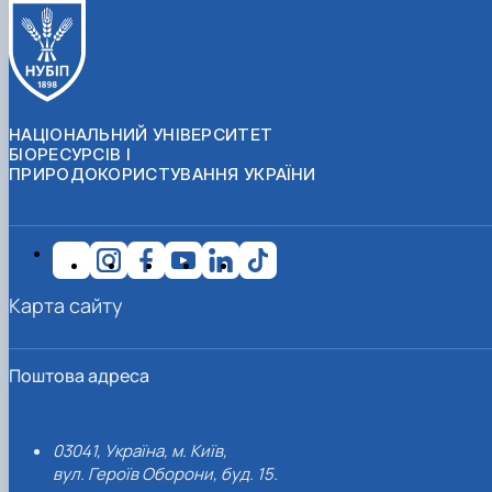
НАЦІОНАЛЬНИЙ УНІВЕРСИТЕТ
БІОРЕСУРСІВ І
ПРИРОДОКОРИСТУВАННЯ УКРАЇНИ
Карта сайту
Поштова адреса
03041, Україна, м. Київ,
вул. Героїв Оборони, буд. 15.