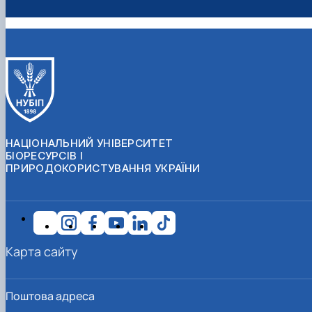
НАЦІОНАЛЬНИЙ УНІВЕРСИТЕТ
БІОРЕСУРСІВ І
ПРИРОДОКОРИСТУВАННЯ УКРАЇНИ
Карта сайту
Поштова адреса