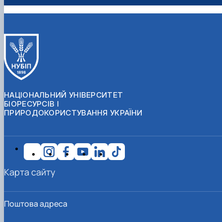
НАЦІОНАЛЬНИЙ УНІВЕРСИТЕТ
БІОРЕСУРСІВ І
ПРИРОДОКОРИСТУВАННЯ УКРАЇНИ
Карта сайту
Поштова адреса