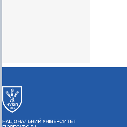
НАЦІОНАЛЬНИЙ УНІВЕРСИТЕТ
БІОРЕСУРСІВ І