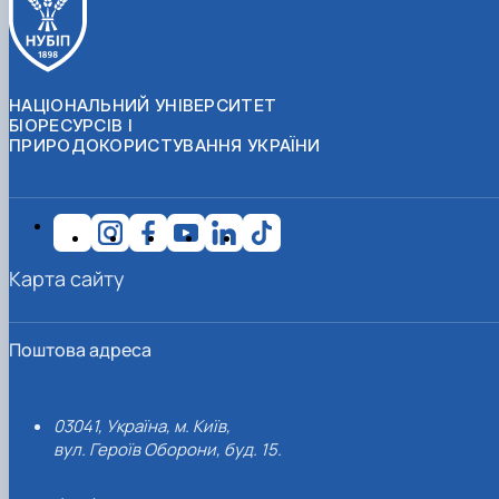
НАЦІОНАЛЬНИЙ УНІВЕРСИТЕТ
БІОРЕСУРСІВ І
ПРИРОДОКОРИСТУВАННЯ УКРАЇНИ
Карта сайту
Поштова адреса
03041, Україна, м. Київ,
вул. Героїв Оборони, буд. 15.