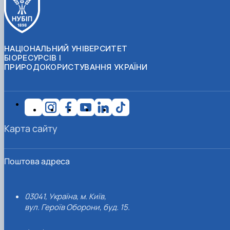
НАЦІОНАЛЬНИЙ УНІВЕРСИТЕТ
БІОРЕСУРСІВ І
ПРИРОДОКОРИСТУВАННЯ УКРАЇНИ
Карта сайту
Поштова адреса
03041, Україна, м. Київ,
вул. Героїв Оборони, буд. 15.