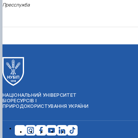
Пресслужба
НАЦІОНАЛЬНИЙ УНІВЕРСИТЕТ
БІОРЕСУРСІВ І
ПРИРОДОКОРИСТУВАННЯ УКРАЇНИ