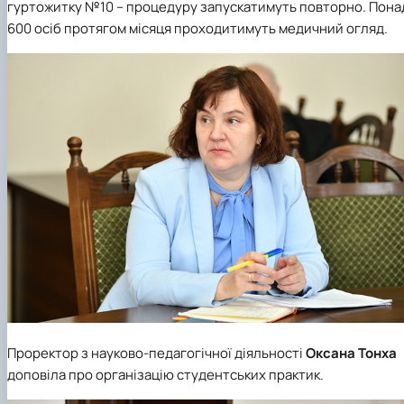
гуртожитку №10 – процедуру запускатимуть повторно. Пона
600 осіб протягом місяця проходитимуть медичний огляд.
Проректор з науково-педагогічної діяльності
Оксана Тонха
доповіла про організацію студентських практик.