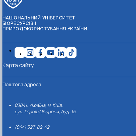
НАЦІОНАЛЬНИЙ УНІВЕРСИТЕТ
БІОРЕСУРСІВ І
ПРИРОДОКОРИСТУВАННЯ УКРАЇНИ
Карта сайту
Поштова адреса
03041, Україна, м. Київ,
вул. Героїв Оборони, буд. 15.
(044) 527-82-42