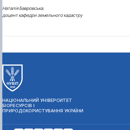
Наталія Бавровська,
доцент кафедри земельного кадастру
НАЦІОНАЛЬНИЙ УНІВЕРСИТЕТ
БІОРЕСУРСІВ І
ПРИРОДОКОРИСТУВАННЯ УКРАЇНИ