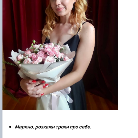
Марино, розкажи трохи про себе.