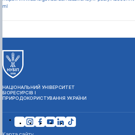
ml
НАЦІОНАЛЬНИЙ УНІВЕРСИТЕТ
БІОРЕСУРСІВ І
ПРИРОДОКОРИСТУВАННЯ УКРАЇНИ
Карта сайту