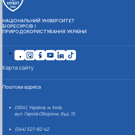
НАЦІОНАЛЬНИЙ УНІВЕРСИТЕТ
БІОРЕСУРСІВ І
ПРИРОДОКОРИСТУВАННЯ УКРАЇНИ
Карта сайту
Поштова адреса
03041, Україна, м. Київ,
вул. Героїв Оборони, буд. 15.
(044) 527-82-42