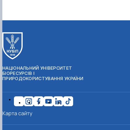
НАЦІОНАЛЬНИЙ УНІВЕРСИТЕТ
БІОРЕСУРСІВ І
ПРИРОДОКОРИСТУВАННЯ УКРАЇНИ
Карта сайту