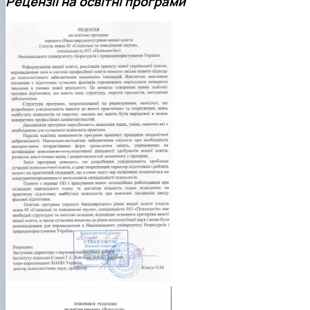
Рецензії на освітні програми