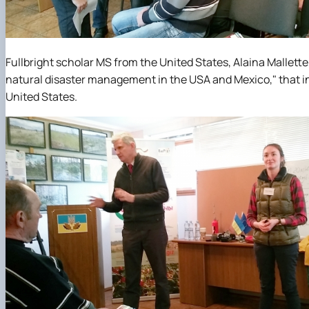
Fullbright scholar MS from the United States, Alaina Mallette,
natural disaster management in the USA and Mexico," that i
United States.