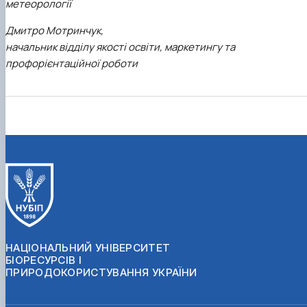
метеорології
Дмитро Мотринчук,
начальник відділу якості освіти, маркетингу та
профорієнтаційної роботи
НАЦІОНАЛЬНИЙ УНІВЕРСИТЕТ
БІОРЕСУРСІВ І
ПРИРОДОКОРИСТУВАННЯ УКРАЇНИ