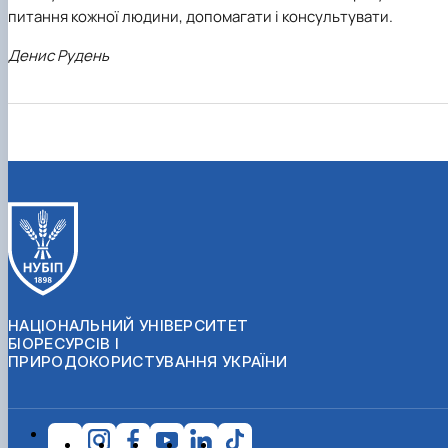
питання кожної людини, допомагати і консультувати.
Денис Рудень
НАЦІОНАЛЬНИЙ УНІВЕРСИТЕТ
БІОРЕСУРСІВ І
ПРИРОДОКОРИСТУВАННЯ УКРАЇНИ