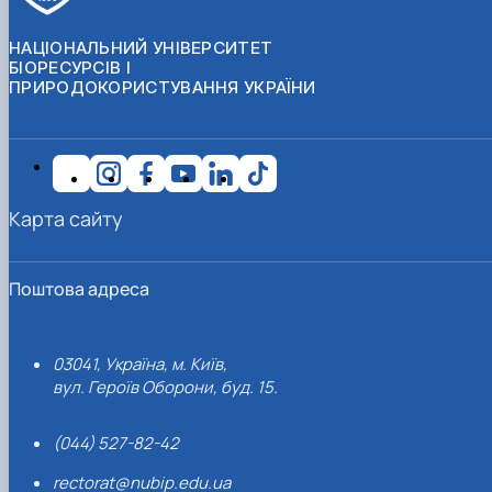
НАЦІОНАЛЬНИЙ УНІВЕРСИТЕТ
БІОРЕСУРСІВ І
ПРИРОДОКОРИСТУВАННЯ УКРАЇНИ
Карта сайту
Поштова адреса
03041, Україна, м. Київ,
вул. Героїв Оборони, буд. 15.
(044) 527-82-42
rectorat@nubip.edu.ua