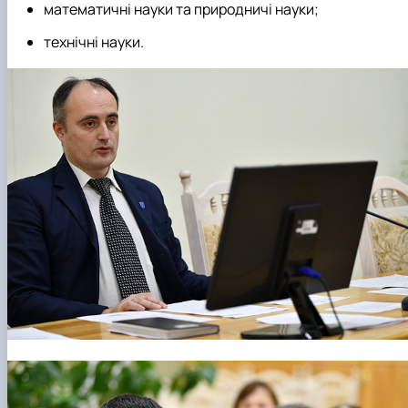
математичні науки та природничі науки;
технічні науки.