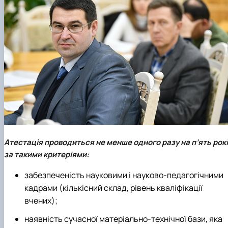
Атестація проводиться не менше одного разу на п’ять рок
за такими критеріями:
забезпеченість науковими і науково-педагогічними
кадрами (кількісний склад, рівень кваліфікації
вчених);
наявність сучасної матеріально-технічної бази, яка