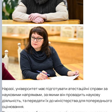
Наразі, університет має підготувати атестаційні справи за
науковими напрямами, за якими він провадить наукову
діяльність, та передати їх до міністерства для попереднього
оцінювання.