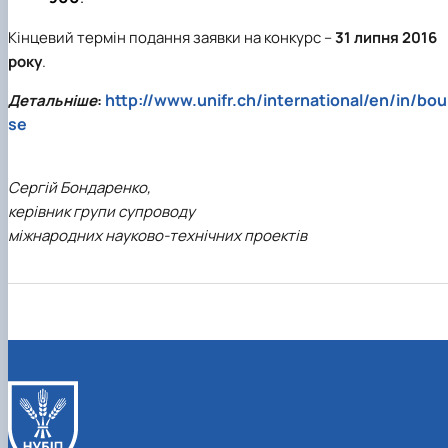
Кінцевий термін подання заявки на конкурс –
31 липня 2016
року
.
http://www.unifr.ch/international/en/in/bou
Детальніше
:
se
Сергій Бондаренко,
керівник групи супроводу
міжнародних науково-технічних проектів