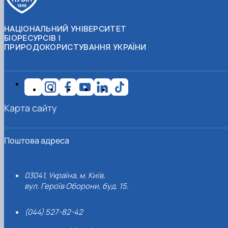
НАЦІОНАЛЬНИЙ УНІВЕРСИТЕТ
БІОРЕСУРСІВ І
ПРИРОДОКОРИСТУВАННЯ УКРАЇНИ
Карта сайту
Поштова адреса
03041, Україна, м. Київ,
вул. Героїв Оборони, буд. 15.
(044) 527-82-42